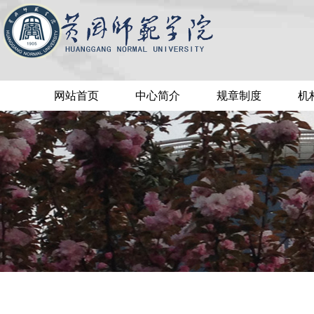
网站首页
中心简介
规章制度
机