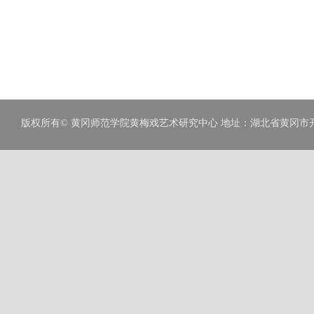
版权所有© 黄冈师范学院黄梅戏艺术研究中心 地址：湖北省黄冈市开发