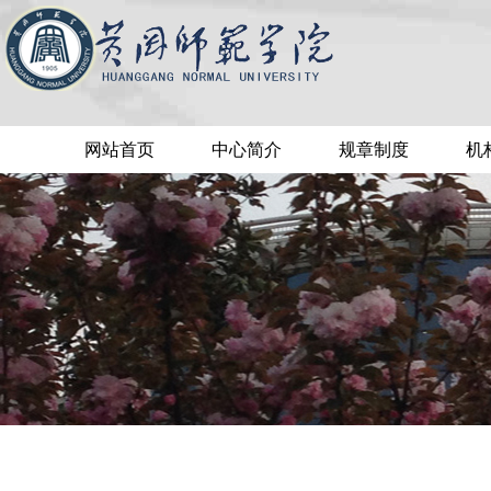
网站首页
中心简介
规章制度
机