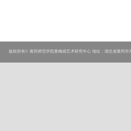
版权所有© 黄冈师范学院黄梅戏艺术研究中心 地址：湖北省黄冈市开发