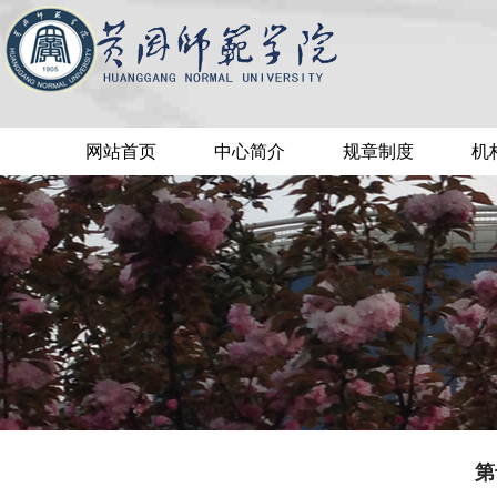
网站首页
中心简介
规章制度
机
第