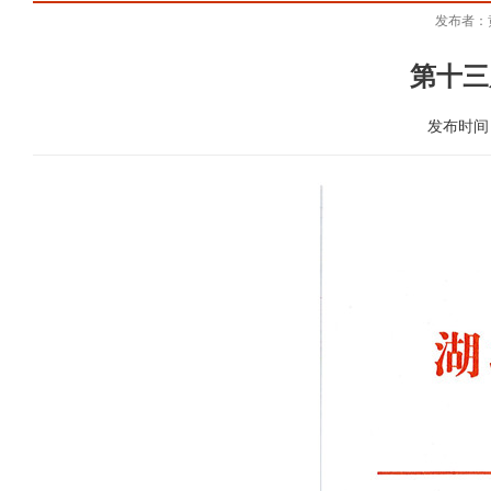
发布者：
第十三
发布时间：2