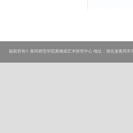
版权所有© 黄冈师范学院黄梅戏艺术研究中心 地址：湖北省黄冈市开发